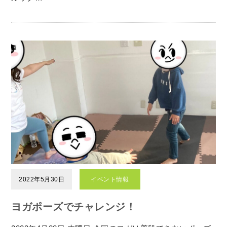
2022年5月30日
イベント情報
ヨガポーズでチャレンジ！