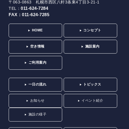
〒063-0863 札幌市西区八軒3条東4丁目3-21-1
011-624-7284
TEL：
FAX：
011-624-7285
HOME
コンセプト
空き情報
施設案内
ご利用案内
一日の流れ
トピックス
お知らせ
イベント紹介
施設の様子