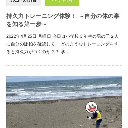
2022年5月28日
イベント情報
持久力トレーニング体験！ ～自分の体の事
を知る第一歩～
2022年4月25日 月曜日 今日は小学校３年生の男の子２人
に自分の脈拍を確認して、 どのようなトレーニングをす
ると持久力がつくのか？？ 学…