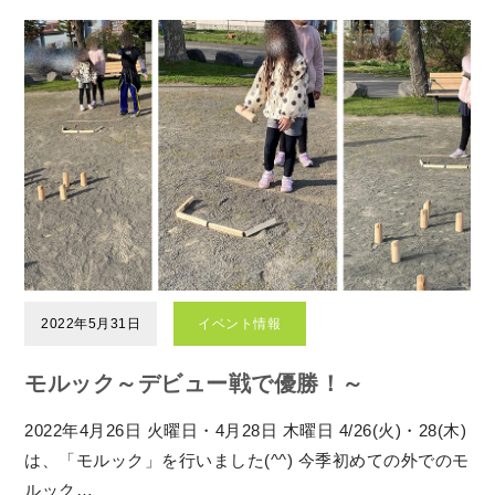
2022年5月31日
イベント情報
モルック～デビュー戦で優勝！～
2022年4月26日 火曜日・4月28日 木曜日 4/26(火)・28(木)
は、「モルック」を行いました(^^) 今季初めての外でのモ
ルック…