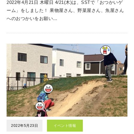
2022年4月21日 木曜日 4/21(木)は、SSTで「おつかいゲ
ーム」をしました！ 果物屋さん、野菜屋さん、魚屋さん
へのおつかいをお願い…
2022年5月23日
イベント情報