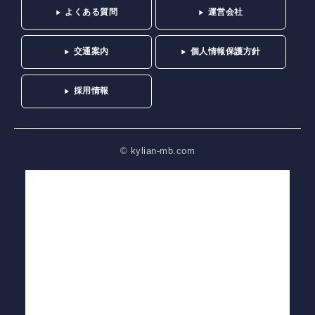
よくある質問
運営会社
交通案内
個人情報保護方針
採用情報
© kylian-mb.com