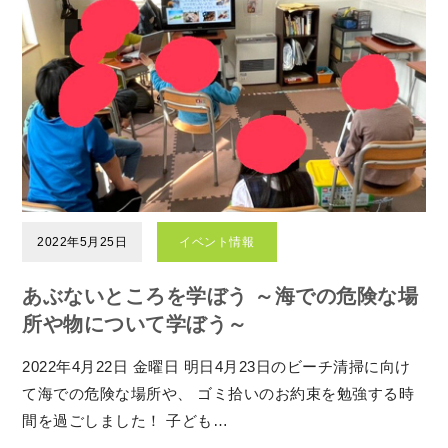
2022年5月25日
イベント情報
あぶないところを学ぼう ～海での危険な場
所や物について学ぼう～
2022年4月22日 金曜日 明日4月23日のビーチ清掃に向け
て海での危険な場所や、 ゴミ拾いのお約束を勉強する時
間を過ごしました！ 子ども…