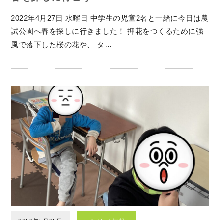
2022年4月27日 水曜日 中学生の児童2名と一緒に今日は農
試公園へ春を探しに行きました！ 押花をつくるために強
風で落下した桜の花や、 タ…