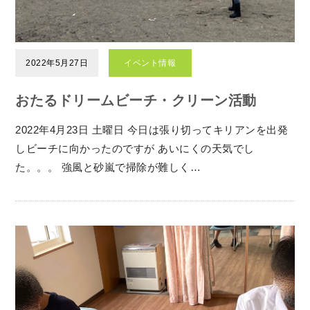
2022年5月27日
イベント情報
おたるドリームビーチ・クリーン活動
2022年4月23日 土曜日 今日は張り切ってキリアンを出発
しビーチに向かったのですが あいにくの天気でし
た。。。 強風と砂嵐で掃除が難しく…