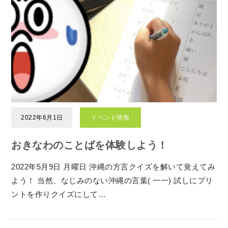
2022年6月1日
イベント情報
おきなわのことばを体験しよう！
2022年5月9日 月曜日 沖縄の方言クイズを解いて覚えてみ
よう！ 当然、なじみのない沖縄の言葉( 一一) 試しにプリ
ントを作りクイズにして…