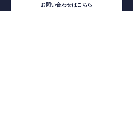
お問い合わせはこちら