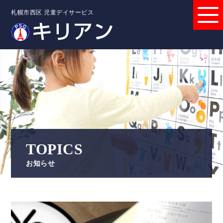
札幌市西区 児童デイサービス
TOPICS
お知らせ