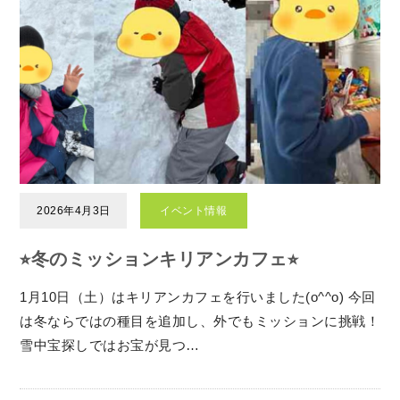
2026年4月3日
イベント情報
⭐︎冬のミッションキリアンカフェ⭐︎
1月10日（土）はキリアンカフェを行いました(o^^o) 今回
は冬ならではの種目を追加し、外でもミッションに挑戦！
雪中宝探しではお宝が見つ…