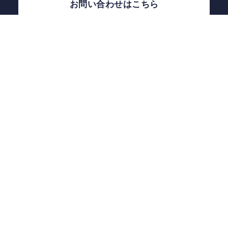
お問い合わせはこちら