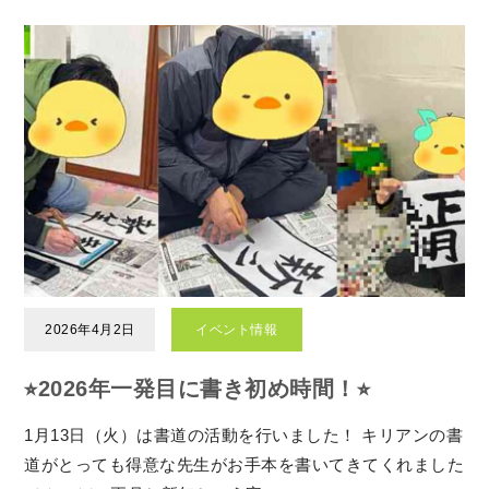
2026年4月2日
イベント情報
⭐︎2026年一発目に書き初め時間！⭐︎
1月13日（火）は書道の活動を行いました！ キリアンの書
道がとっても得意な先生がお手本を書いてきてくれました