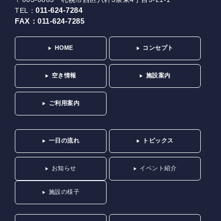
011-624-7284
TEL：
FAX：
011-624-7285
HOME
コンセプト
空き情報
施設案内
ご利用案内
一日の流れ
トピックス
お知らせ
イベント紹介
施設の様子