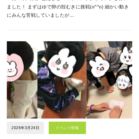
ました！ まずはゆで卵の殻むきに挑戦(o^^o) 細かい動き
にみんな苦戦していましたが…
2026年3月24日
イベント情報