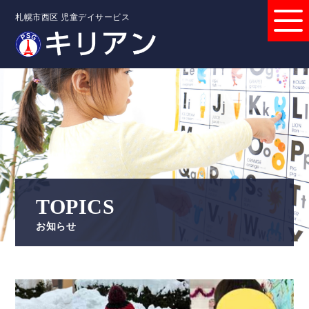
札幌市西区 児童デイサービス
TOPICS
お知らせ