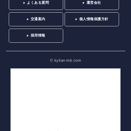
よくある質問
運営会社
交通案内
個人情報保護方針
採用情報
© kylian-mb.com