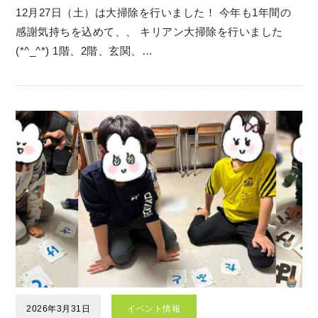
12月27日（土）は大掃除を行いました！ 今年も1年間の
感謝気持ちを込めて、、 キリアン大掃除を行いました
(*^_^*) 1階、2階、玄関、…
2026年3月31日
イベント情報