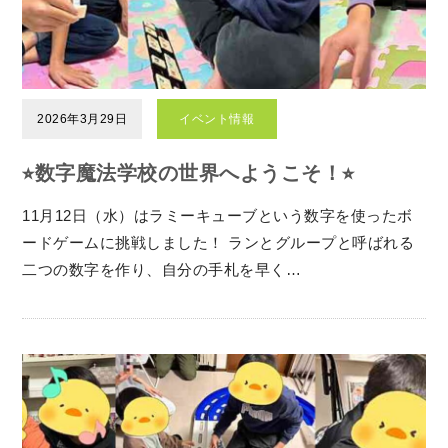
2026年3月29日
イベント情報
⭐︎数字魔法学校の世界へようこそ！⭐︎
11月12日（水）はラミーキューブという数字を使ったボ
ードゲームに挑戦しました！ ランとグループと呼ばれる
二つの数字を作り、自分の手札を早く…