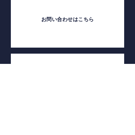
お問い合わせはこちら
自己評価結果