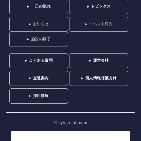
一日の流れ
トピックス
お知らせ
イベント紹介
施設の様子
よくある質問
運営会社
交通案内
個人情報保護方針
採用情報
© kylian-mb.com