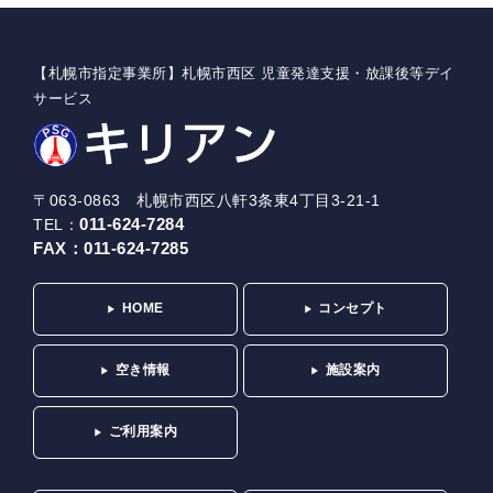
【札幌市指定事業所】札幌市西区 児童発達支援・放課後等デイ
サービス
〒063-0863 札幌市西区八軒3条東4丁目3-21-1
011-624-7284
TEL：
FAX：
011-624-7285
HOME
コンセプト
空き情報
施設案内
ご利用案内