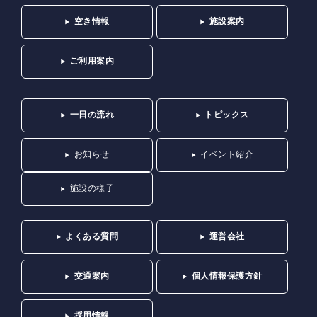
空き情報
施設案内
ご利用案内
一日の流れ
トピックス
お知らせ
イベント紹介
施設の様子
よくある質問
運営会社
交通案内
個人情報保護方針
採用情報