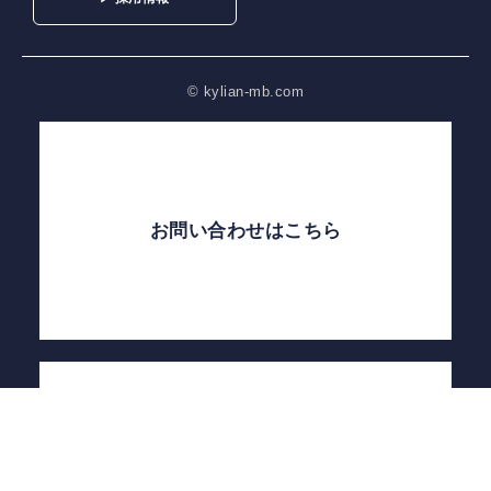
© kylian-mb.com
お問い合わせはこちら
自己評価結果