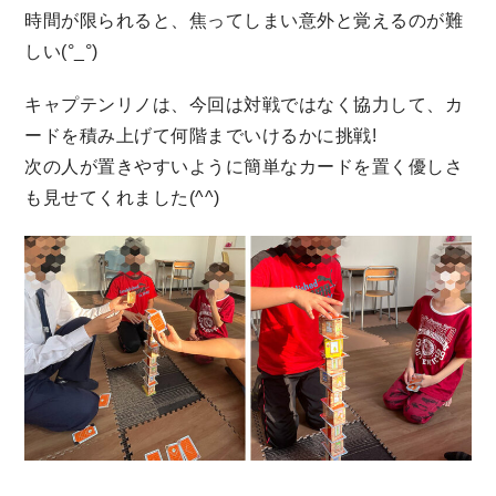
時間が限られると、焦ってしまい意外と覚えるのが難
しい(°_°)
キャプテンリノは、今回は対戦ではなく協力して、カ
ードを積み上げて何階までいけるかに挑戦!
次の人が置きやすいように簡単なカードを置く優しさ
も見せてくれました(^^)