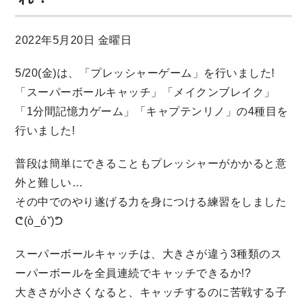
2022年5月20日 金曜日
5/20(金)は、「プレッシャーゲーム」を行いました!
「スーパーボールキャッチ」「メイクンブレイク」
「1分間記憶力ゲーム」「キャプテンリノ」の4種目を
行いました!
普段は簡単にできることもプレッシャーがかかると意
外と難しい…
その中でのやり遂げる力を身につける練習をしました
ᕦ(ò_óˇ)ᕤ
スーパーボールキャッチは、大きさが違う3種類のス
ーパーボールを全員連続でキャッチできるか!?
大きさが小さくなると、キャッチするのに苦戦する子