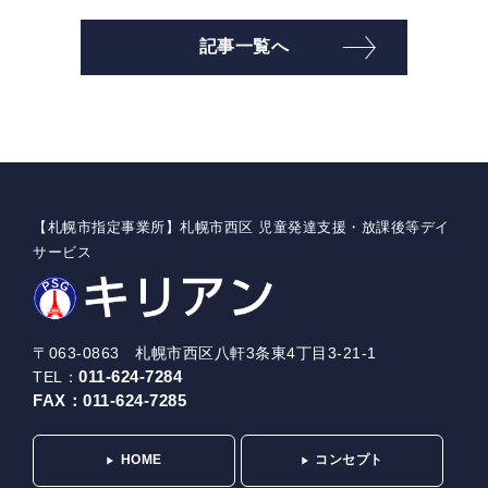
記事一覧へ
【札幌市指定事業所】札幌市西区 児童発達支援・放課後等デイ
サービス
〒063-0863 札幌市西区八軒3条東4丁目3-21-1
011-624-7284
TEL：
FAX：
011-624-7285
HOME
コンセプト