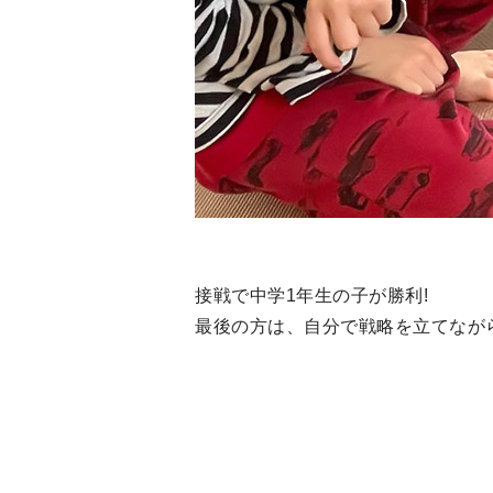
接戦で中学1年生の子が勝利!
最後の方は、自分で戦略を立てながら