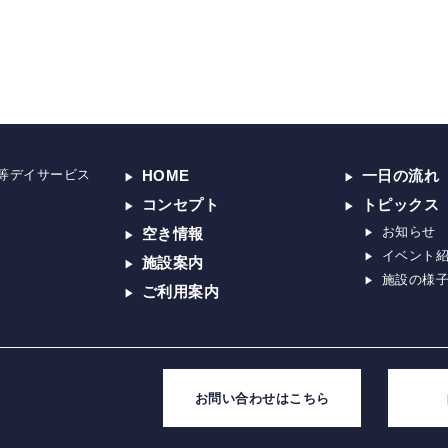
等デイサービス
HOME
一日の流れ
コンセプト
トピックス
お知らせ
空き情報
イベント
施設案内
施設の様
ご利用案内
お問い合わせはこちら