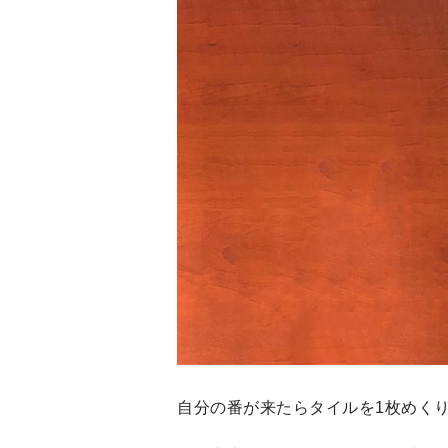
自分の番が来たらタイルを1枚めくり