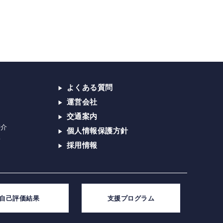
よくある質問
運営会社
交通案内
紹介
個人情報保護方針
子
採用情報
自己評価結果
支援プログラム