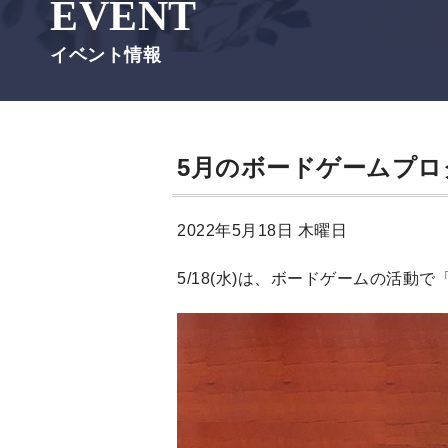
EVENT
イベント情報
5月のボードゲームプ
2022年5月18日 木曜日
5/18(水)は、ボードゲームの活動