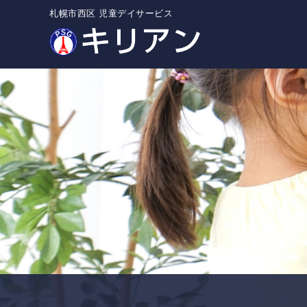
札幌市西区 児童デイサービス