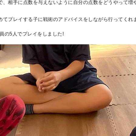
で、相手に点数を与えないように自分の点数をどうやって増
めてプレイする子に戦術のアドバイスをしながら行ってくれま
員の5人でプレイをしました!