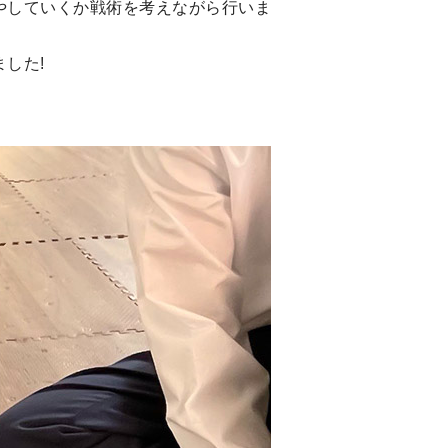
やしていくか戦術を考えながら行いま
した!