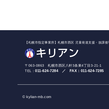
【札幌市指定事業所】札幌市西区 児童発達支援・放課後
〒063-0863 札幌市西区八軒3条東4丁目3-21-1
011-624-7284
／
FAX：
011-624-7285
TEL：
© kylian-mb.com