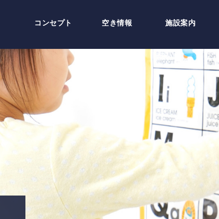
コンセプト
空き情報
施設案内