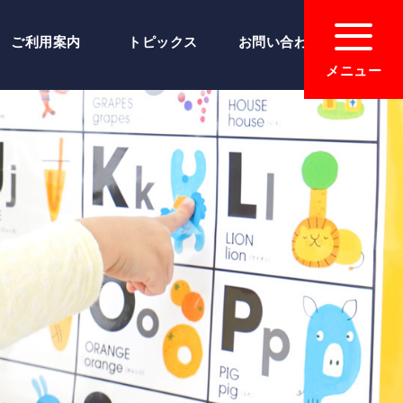
ご利用案内
トピックス
お問い合わせ
メニュー