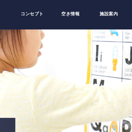
コンセプト
空き情報
施設案内