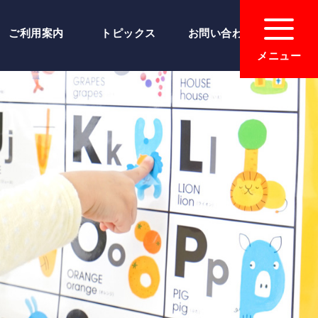
ご利用案内
トピックス
お問い合わせ
メニュー