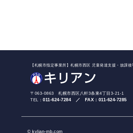
【札幌市指定事業所】札幌市西区 児童発達支援・放課後
〒063-0863 札幌市西区八軒3条東4丁目3-21-1
011-624-7284
／
FAX：
011-624-7285
TEL：
© kylian-mb.com