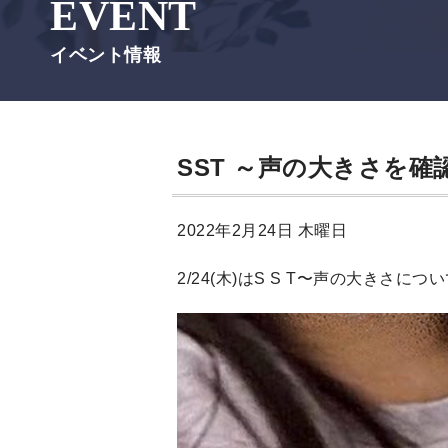
EVENT
イベント情報
SST ～声の大きさを確
2022年2月24日 木曜日
2/24(木)はS S T〜声の大きさに