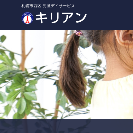
札幌市西区 児童デイサービス