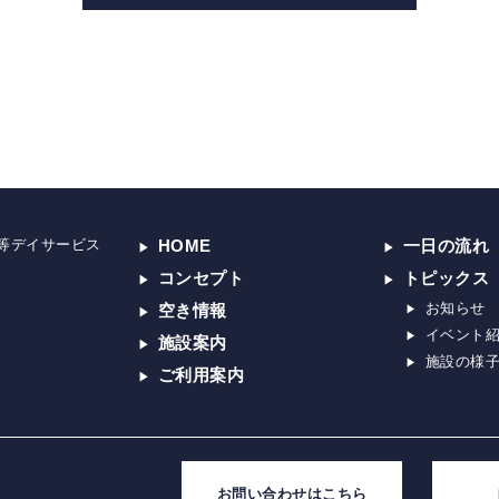
等デイサービス
HOME
一日の流れ
コンセプト
トピックス
お知らせ
空き情報
イベント
施設案内
施設の様
ご利用案内
お問い合わせはこちら