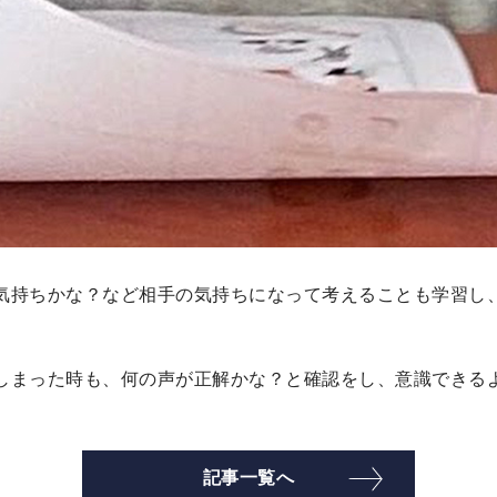
気持ちかな？など相手の気持ちになって考えることも学習し
まった時も、何の声が正解かな？と確認をし、意識できるように
記事一覧へ