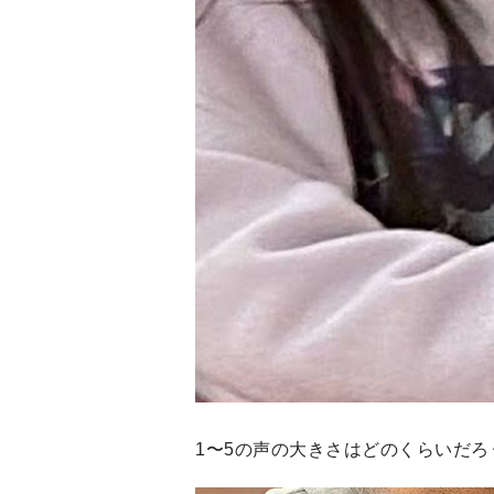
1〜5の声の大きさはどのくらいだ