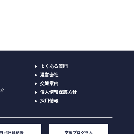
よくある質問
運営会社
交通案内
紹介
個人情報保護方針
子
採用情報
自己評価結果
支援プログラム