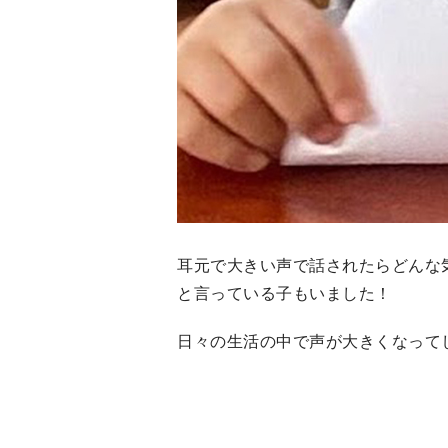
耳元で大きい声で話されたらどんな
と言っている子もいました！
日々の生活の中で声が大きくなってし