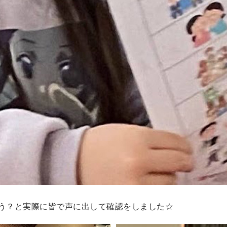
ろう？と実際に皆で声に出して確認をしました☆