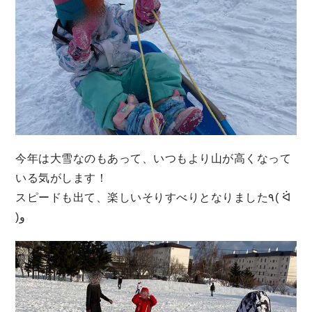
今年は大雪なのもあって、いつもより山が高くなって
いる気がします！
スピードも出て、楽しいそりすべりとなりました٩( ᐛ
)و