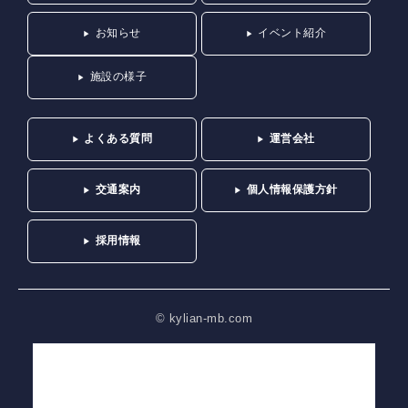
お知らせ
イベント紹介
施設の様子
よくある質問
運営会社
交通案内
個人情報保護方針
採用情報
© kylian-mb.com