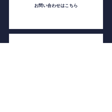
お問い合わせはこちら
自己評価結果
支援プログラム