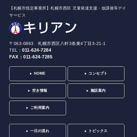
【札幌市指定事業所】札幌市西区 児童発達支援・放課後等デイ
サービス
〒063-0863 札幌市西区八軒3条東4丁目3-21-1
011-624-7284
TEL：
FAX：
011-624-7285
HOME
コンセプト
空き情報
施設案内
ご利用案内
一日の流れ
トピックス