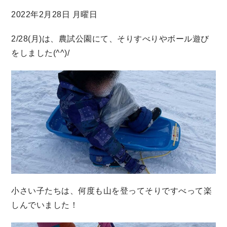
2022年2月28日 月曜日
2/28(月)は、農試公園にて、そりすべりやボール遊び
をしました(^^)/
小さい子たちは、何度も山を登ってそりですべって楽
しんでいました！