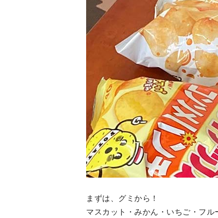
まずは、グミから！
マスカット・みかん・いちご・フルー