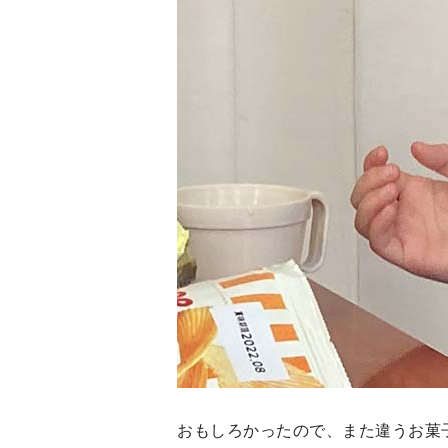
おもしろかったので、また違うお菓子