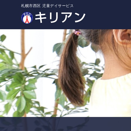
札幌市西区 児童デイサービス