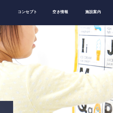
コンセプト
空き情報
施設案内