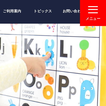
ご利用案内
トピックス
お問い合わせ
メニュー