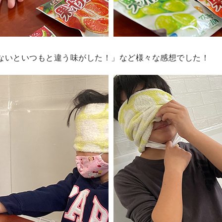
ないといつもと違う味がした！」など様々な感想でした！