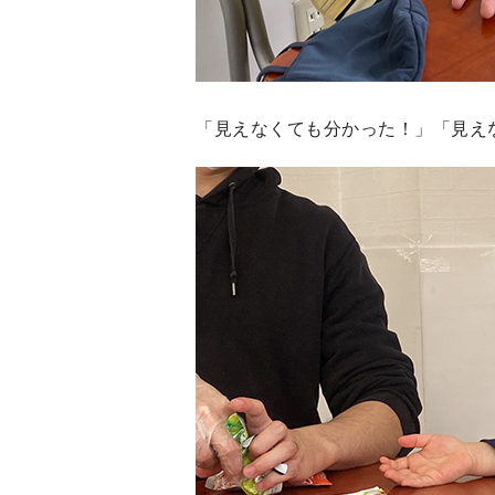
「見えなくても分かった！」「見え