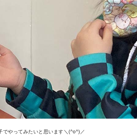
でやってみたいと思います＼(^o^)／