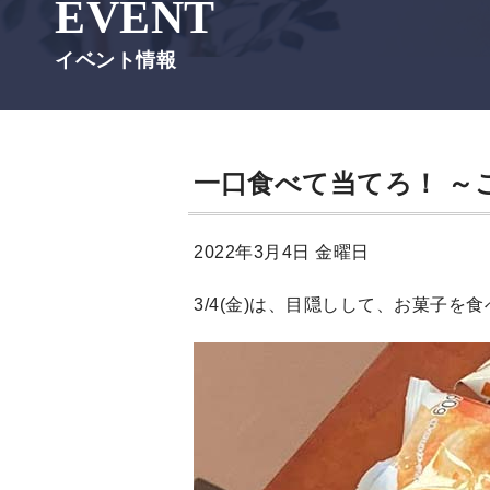
EVENT
イベント情報
一口食べて当てろ！ ～
2022年3月4日 金曜日
3/4(金)は、目隠しして、お菓子