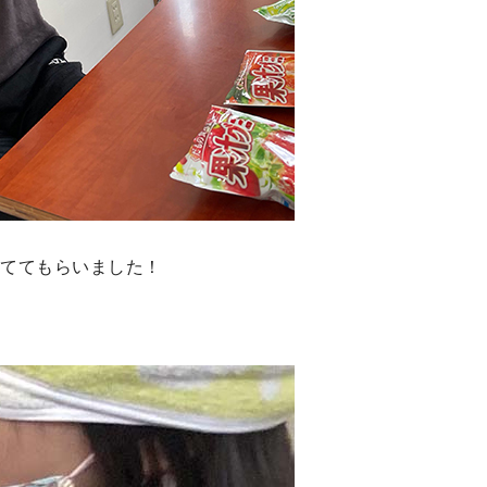
当ててもらいました！