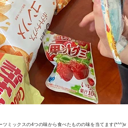
ツミックスの4つの味から食べたものの味を当てます(*^^)v