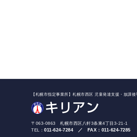
【札幌市指定事業所】札幌市西区 児童発達支援・放課後
〒063-0863 札幌市西区八軒3条東4丁目3-21-1
011-624-7284
／
FAX：
011-624-7285
TEL：