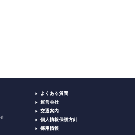
よくある質問
運営会社
交通案内
紹介
個人情報保護方針
子
採用情報