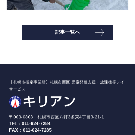
記事一覧へ
【札幌市指定事業所】札幌市西区 児童発達支援・放課後等デイ
サービス
〒063-0863 札幌市西区八軒3条東4丁目3-21-1
011-624-7284
TEL：
FAX：
011-624-7285