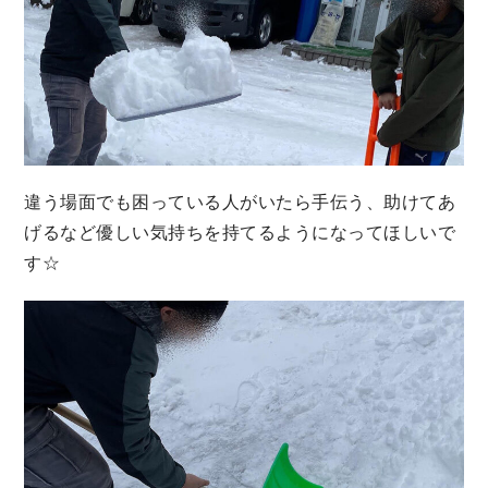
違う場面でも困っている人がいたら手伝う、助けてあ
げるなど優しい気持ちを持てるようになってほしいで
す☆