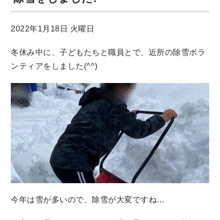
2022年1月18日 火曜日
冬休み中に、子どもたちと職員とで、近所の除雪ボラ
ンティアをしました(^^)
今年は雪が多いので、除雪が大変ですね…