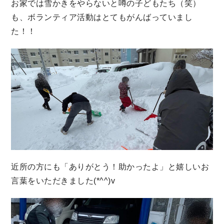
お家では雪かきをやらないと噂の子どもたち（笑）
も、ボランティア活動はとてもがんばっていまし
た！！
近所の方にも「ありがとう！助かったよ」と嬉しいお
言葉をいただきました(*^^)v