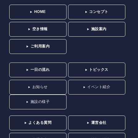
HOME
コンセプト
空き情報
施設案内
ご利用案内
一日の流れ
トピックス
お知らせ
イベント紹介
施設の様子
よくある質問
運営会社