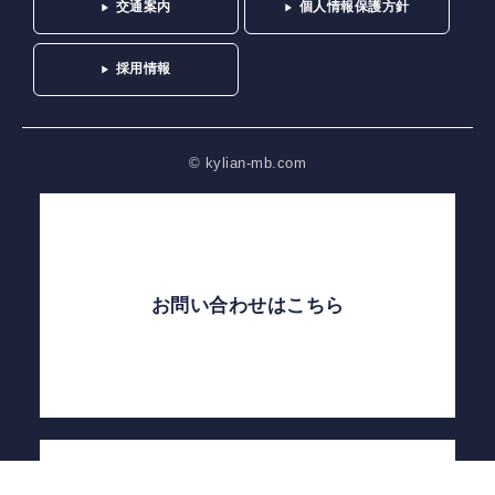
交通案内
個人情報保護方針
採用情報
© kylian-mb.com
お問い合わせはこちら