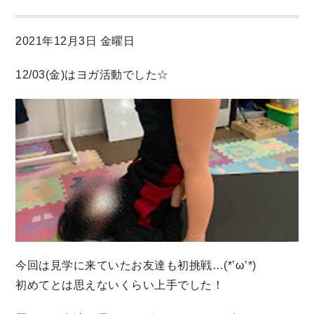
2021年12月3日 金曜日
12/03(金)はヨガ活動でした☆
今回は見学に来ていたお友達も初挑戦…(*’ω’*)
初めてとは思えないくらい上手でした！