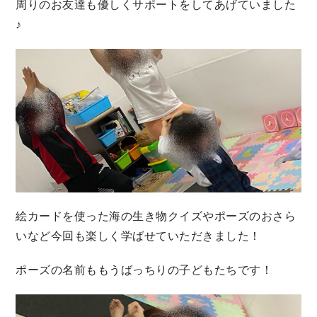
周りのお友達も優しくサポートをしてあげていました
♪
絵カードを使った海の生き物クイズやポーズのおさら
いなど今回も楽しく学ばせていただきました！
ポーズの名前ももうばっちりの子どもたちです！