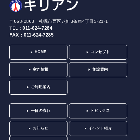
〒063-0863 札幌市西区八軒3条東4丁目3-21-1
011-624-7284
TEL：
FAX：
011-624-7285
HOME
コンセプト
空き情報
施設案内
ご利用案内
一日の流れ
トピックス
お知らせ
イベント紹介