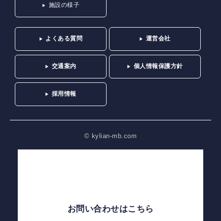
施設の様子
よくある質問
運営会社
交通案内
個人情報保護方針
採用情報
© kylian-mb.com
お問い合わせはこちら