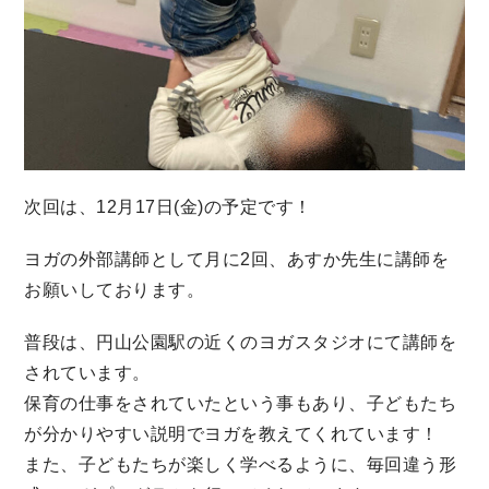
次回は、12月17日(金)の予定です！
ヨガの外部講師として月に2回、あすか先生に講師を
お願いしております。
普段は、円山公園駅の近くのヨガスタジオにて講師を
されています。
保育の仕事をされていたという事もあり、子どもたち
が分かりやすい説明でヨガを教えてくれています！
また、子どもたちが楽しく学べるように、毎回違う形