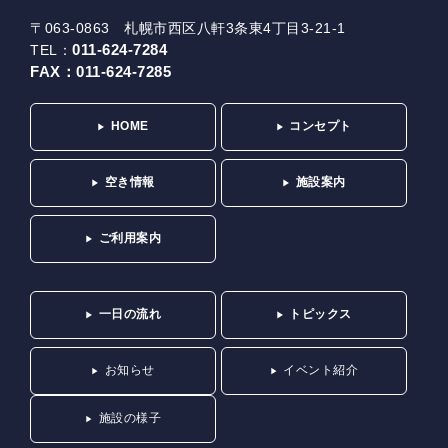
〒063-0863 札幌市西区八軒3条東4丁目3-21-1
011-624-7284
TEL：
FAX：
011-624-7285
HOME
コンセプト
空き情報
施設案内
ご利用案内
一日の流れ
トピックス
お知らせ
イベント紹介
施設の様子