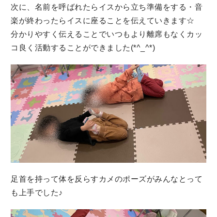
次に、名前を呼ばれたらイスから立ち準備をする・音
楽が終わったらイスに座ることを伝えていきます☆
分かりやすく伝えることでいつもより離席もなくカッ
コ良く活動することができました(*^_^*)
足首を持って体を反らすカメのポーズがみんなとって
も上手でした♪