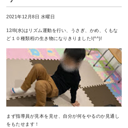
2021年12月8日 水曜日
12/8(水)はリズム運動を行い、うさぎ、かめ、くもな
ど１０種類程の生き物になりきりました!(^^)!
まず指導員が見本を見せ、自分が何をやるのか見通し
をもたせます！