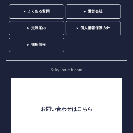
よくある質問
運営会社
交通案内
個人情報保護方針
採用情報
© kylian-mb.com
お問い合わせはこちら