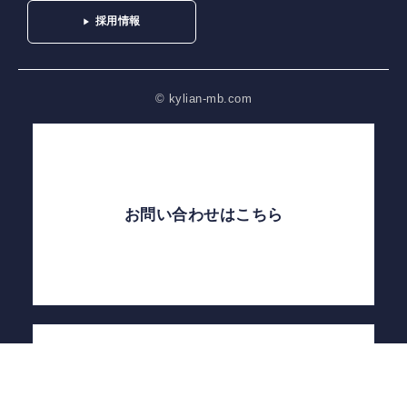
採用情報
© kylian-mb.com
お問い合わせはこちら