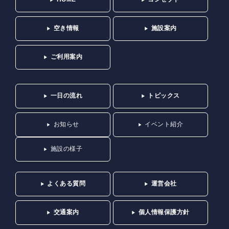
空き情報
施設案内
ご利用案内
一日の流れ
トピックス
お知らせ
イベント紹介
施設の様子
よくある質問
運営会社
交通案内
個人情報保護方針