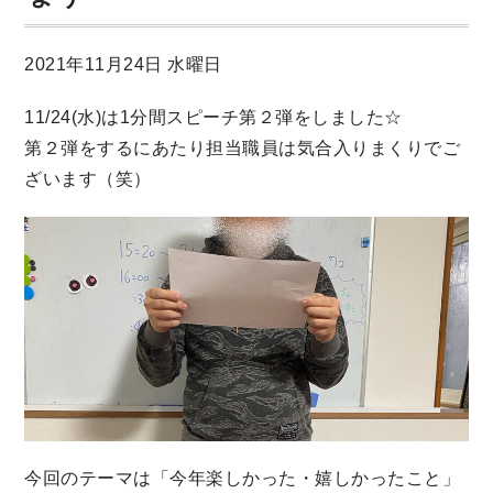
2021年11月24日 水曜日
11/24(水)は1分間スピーチ第２弾をしました☆
第２弾をするにあたり担当職員は気合入りまくりでご
ざいます（笑）
今回のテーマは「今年楽しかった・嬉しかったこと」