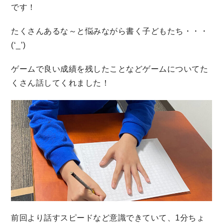
です！
たくさんあるな～と悩みながら書く子どもたち・・・
(‘_’)
ゲームで良い成績を残したことなどゲームについてた
くさん話してくれました！
前回より話すスピードなど意識できていて、1分ちょ