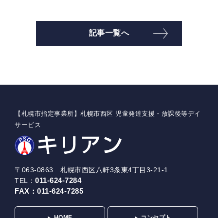
記事一覧へ
【札幌市指定事業所】札幌市西区 児童発達支援・放課後等デイ
サービス
〒063-0863 札幌市西区八軒3条東4丁目3-21-1
011-624-7284
TEL：
FAX：
011-624-7285
HOME
コンセプト