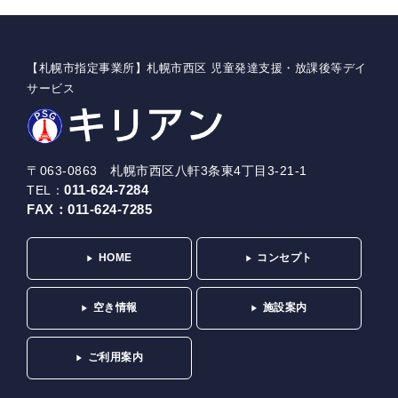
【札幌市指定事業所】札幌市西区 児童発達支援・放課後等デイ
サービス
〒063-0863 札幌市西区八軒3条東4丁目3-21-1
011-624-7284
TEL：
FAX：
011-624-7285
HOME
コンセプト
空き情報
施設案内
ご利用案内