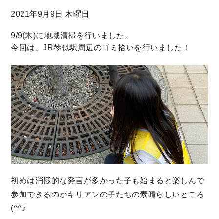
2021年9月9日 木曜日
9/9(木)に地域清掃を行いました。
今回は、JR琴似駅周辺のゴミ拾いを行いました！
初めは消極的な発言が多かった子も始まると楽しんで
参加できるのがキリアンの子たちの素晴らしいところ
(^^♪