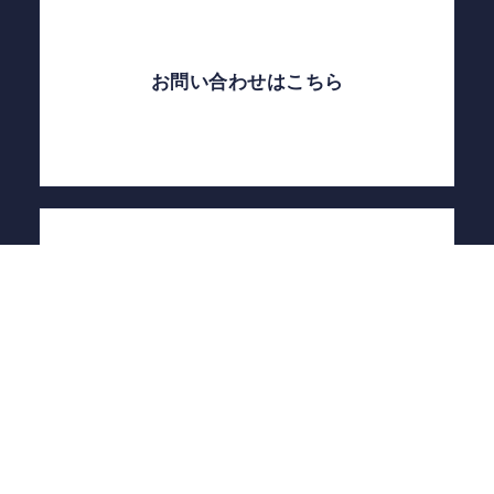
お問い合わせはこちら
自己評価結果