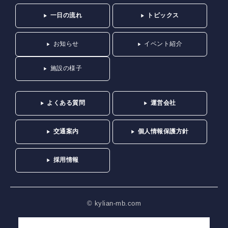
一日の流れ
トピックス
お知らせ
イベント紹介
施設の様子
よくある質問
運営会社
交通案内
個人情報保護方針
採用情報
© kylian-mb.com