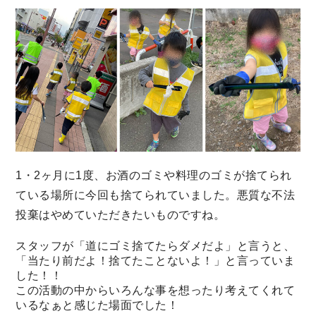
1・2ヶ月に1度、お酒のゴミや料理のゴミが捨てられ
ている場所に今回も捨てられていました。悪質な不法
投棄はやめていただきたいものですね。
スタッフが「道にゴミ捨てたらダメだよ」と言うと、
「当たり前だよ！捨てたことないよ！」と言っていま
した！！
この活動の中からいろんな事を想ったり考えてくれて
いるなぁと感じた場面でした！