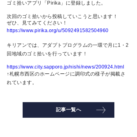
ゴミ拾いアプリ「Pirika」に登録しました。
次回のゴミ拾いから投稿していこうと思います！
ぜひ、見てみてください！
https://www.pirika.org/u/5092491582504960
キリアンでは、アダプトプログラムの一環で月に1・2
回地域のゴミ拾いを行っています！
https://www.city.sapporo.jp/nishi/news/200924.html
↑札幌市西区のホームページに調印式の様子が掲載さ
れています。
記事一覧へ