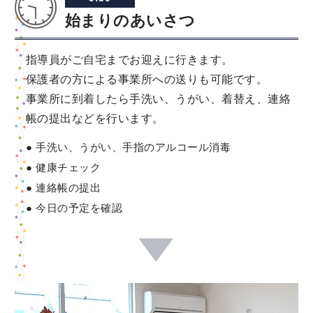
始まりのあいさつ
指導員がご自宅までお迎えに行きます。
保護者の方による事業所への送りも可能です。
事業所に到着したら手洗い、うがい、着替え、連絡
帳の提出などを行います。
手洗い、うがい、手指のアルコール消毒
健康チェック
連絡帳の提出
今日の予定を確認