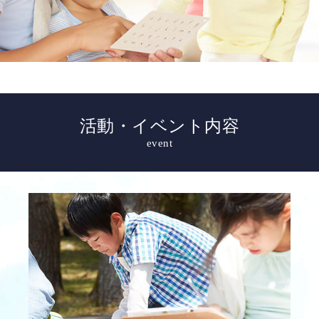
活動・イベント内容
event