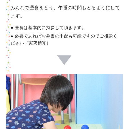
みんなで昼食をとり、午睡の時間もとるようにして
ます。
昼食は基本的に持参して頂きます。
必要であればお弁当の手配も可能ですのでご相談く
ださい（実費精算）