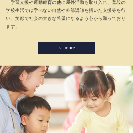
学習支援や運動療育の他に屋外活動も取り入れ、普段の
学校生活では学べない自然や外部講師を招いた支援等を行
い、笑顔で社会の大きな希望になるよう心から願っており
ます。
more