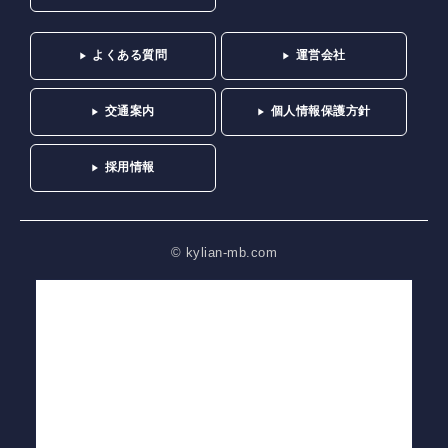
よくある質問
運営会社
交通案内
個人情報保護方針
採用情報
© kylian-mb.com