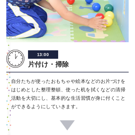
13:00
片付け・掃除
自分たちが使ったおもちゃや絵本などのお片づけを
はじめとした整理整頓、使った机を拭くなどの清掃
活動を大切にし、基本的な生活習慣が身に付くこと
ができるようにしていきます。