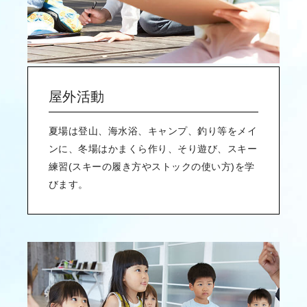
屋外活動
夏場は登山、海水浴、キャンプ、釣り等をメイ
ンに、冬場はかまくら作り、そり遊び、スキー
練習(スキーの履き方やストックの使い方)を学
びます。