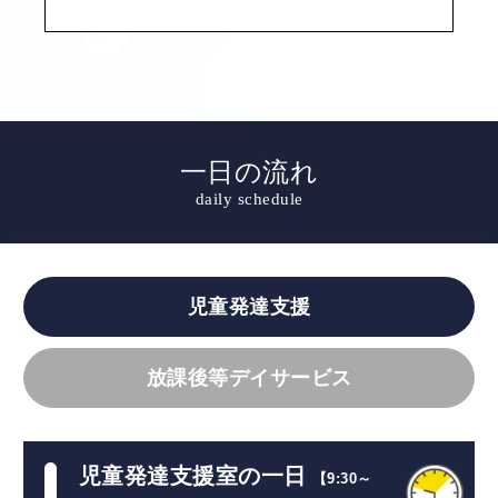
一日の流れ
daily schedule
児童発達支援
放課後等デイサービス
児童発達支援室の一日
【9:30～