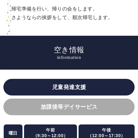
帰宅準備を行い、帰りの会をします。
さようならの挨拶をして、順次帰宅します。
空き情報
information
児童発達支援
放課後等デイサービス
午前
午後
曜日
（9:30～12:00）
（12:00～17:30）