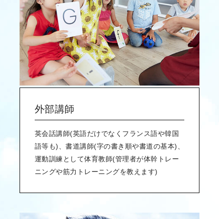
外部講師
英会話講師(英語だけでなくフランス語や韓国
語等も)、書道講師(字の書き順や書道の基本)、
運動訓練として体育教師(管理者が体幹トレー
ニングや筋力トレーニングを教えます)