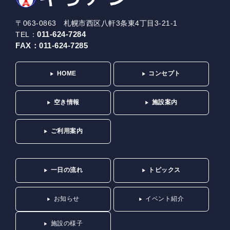
〒063-0863 札幌市西区八軒3条東4丁目3-21-1
011-624-7284
TEL：
FAX：
011-624-7285
HOME
コンセプト
空き情報
施設案内
ご利用案内
一日の流れ
トピックス
お知らせ
イベント紹介
施設の様子