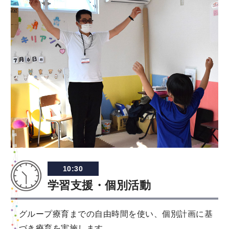
10:30
学習支援・個別活動
グループ療育までの自由時間を使い、個別計画に基
づき療育を実施します。